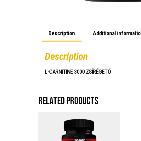
Description
Additional informati
Description
L-CARNITINE 3000 ZSÍRÉGETŐ
Related products