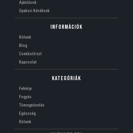
Ajánlások
Gyakori Kérdések
Információk
Rólunk
Blog
Csekkold ezt
Kapcsolat
Kategóriák
Fehérje
Fogyás
Tömegnövelés
Egészség
Rólunk