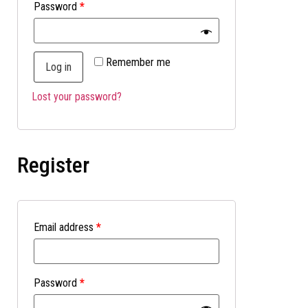
Password
*
Remember me
Log in
Lost your password?
Register
Email address
*
Password
*