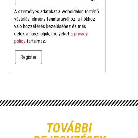
A személyes adatokat a weboldalon történő
vásárlási élmény fenntartásához, a fiókhoz
való hozzáférés kezeléséhez és más
célokra használjuk, melyeket a
privacy
policy
tartalmaz.
Register
TOVÁBBI