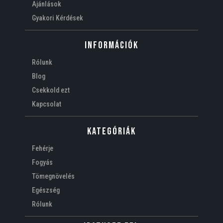
Ajánlások
Gyakori Kérdések
Információk
Rólunk
Blog
Csekkold ezt
Kapcsolat
Kategóriák
Fehérje
Fogyás
Tömegnövelés
Egészség
Rólunk