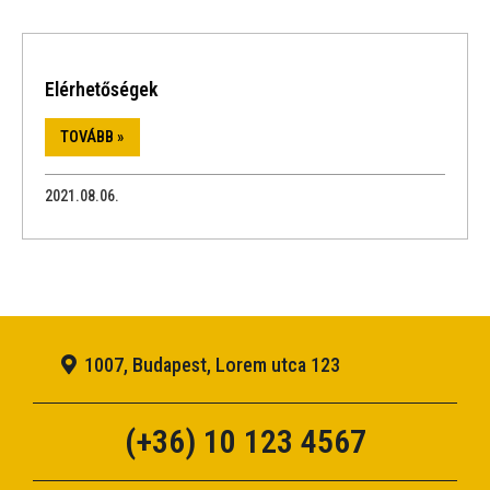
Elérhetőségek
TOVÁBB »
2021.08.06.
1007, Budapest, Lorem utca 123
(+36) 10 123 4567