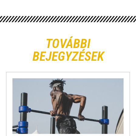
TOVÁBBI
BEJEGYZÉSEK