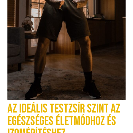
Az ideális testzsír szint az
egészséges életmódhoz és