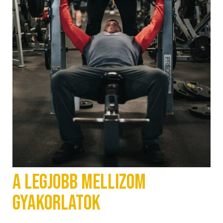
A legjobb mellizom
gyakorlatok