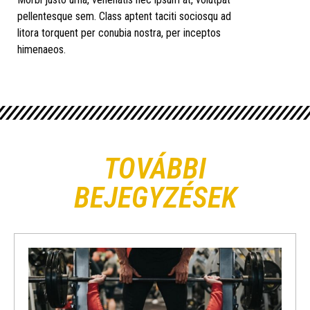
pellentesque sem. Class aptent taciti sociosqu ad
litora torquent per conubia nostra, per inceptos
himenaeos.
TOVÁBBI
BEJEGYZÉSEK