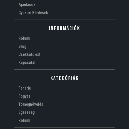
Ajánlások
Gyakori Kérdések
Információk
Rólunk
Blog
Csekkold ezt
Kapcsolat
Kategóriák
Fehérje
Fogyás
Tömegnövelés
Egészség
Rólunk