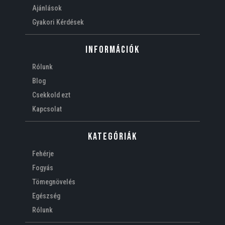
Ajánlások
Gyakori Kérdések
Információk
Rólunk
Blog
Csekkold ezt
Kapcsolat
Kategóriák
Fehérje
Fogyás
Tömegnövelés
Egészség
Rólunk