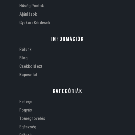
Hűség Pontok
Ajánlások
Gyakori Kérdések
Információk
Rólunk
Blog
Csekkold ezt
Kapcsolat
Kategóriák
Fehérje
Fogyás
Tömegnövelés
Egészség