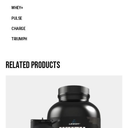
WHEY+
PULSE
CHARGE
TRIUMPH
Related products