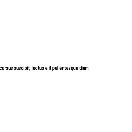
cursus suscipit, lectus elit pellentesque diam