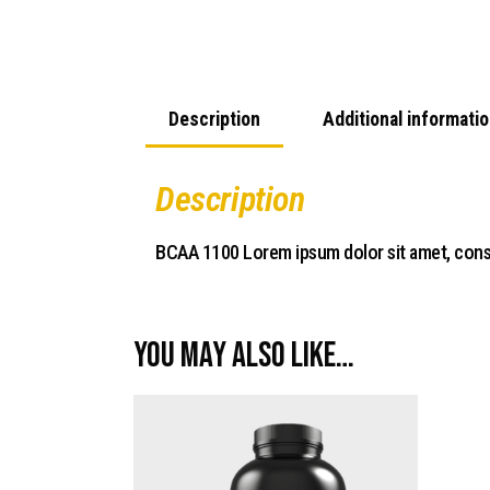
Description
Additional informati
Description
BCAA 1100 Lorem ipsum dolor sit amet, consecte
You may also like…